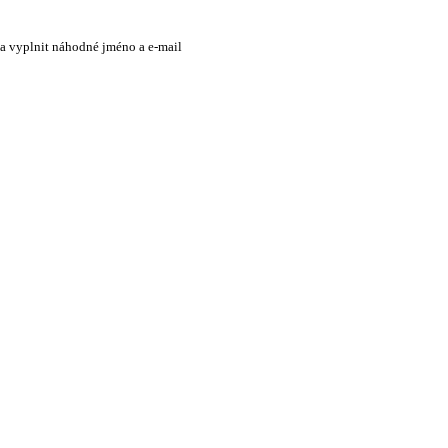
 a vyplnit náhodné jméno a e-mail