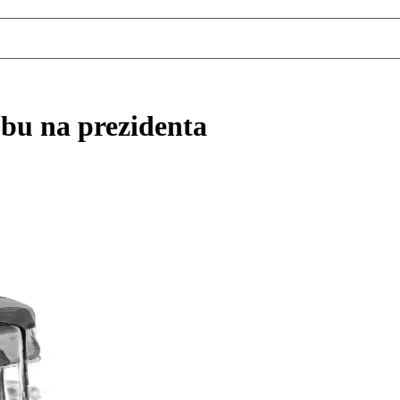
obu na prezidenta