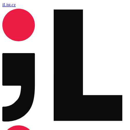
iList.cz