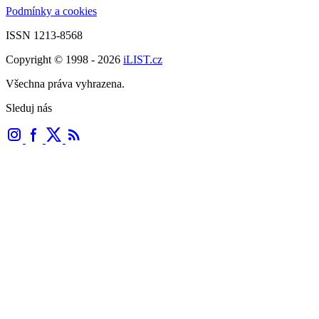
Podmínky a cookies
ISSN 1213-8568
Copyright © 1998 - 2026
iLIST.cz
Všechna práva vyhrazena.
Sleduj nás