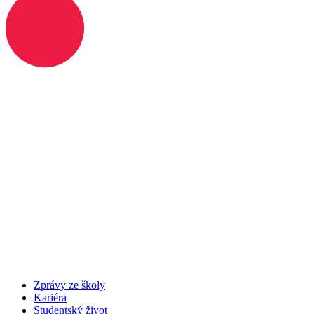
Zprávy ze školy
Kariéra
Studentský život