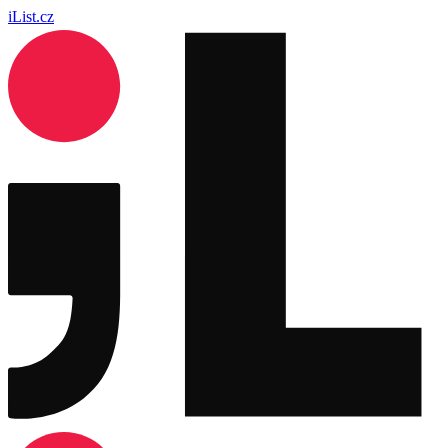
iList.cz