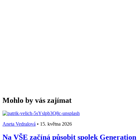
Mohlo by vás zajímat
Aneta Vedralová
•
15. května 2026
Na VŠE začíná působit spolek Generation