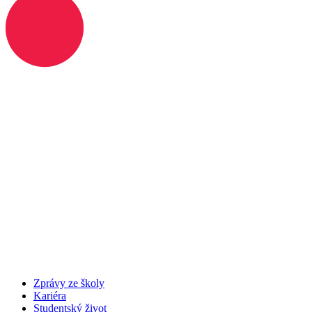
Zprávy ze školy
Kariéra
Studentský život