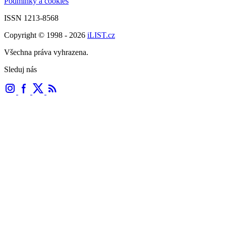
Podmínky a cookies
ISSN 1213-8568
Copyright © 1998 - 2026
iLIST.cz
Všechna práva vyhrazena.
Sleduj nás