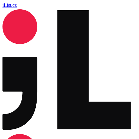
iList.cz