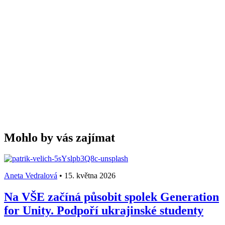
Mohlo by vás zajímat
Aneta Vedralová
•
15. května 2026
Na VŠE začíná působit spolek Generation
for Unity. Podpoří ukrajinské studenty