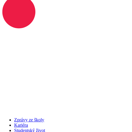
Zprávy ze školy
Kariéra
Studentský život