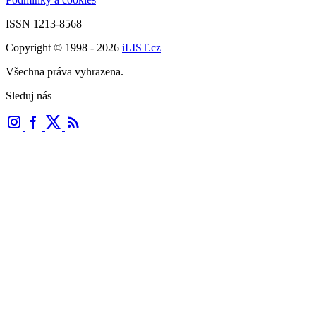
ISSN 1213-8568
Copyright © 1998 - 2026
iLIST.cz
Všechna práva vyhrazena.
Sleduj nás