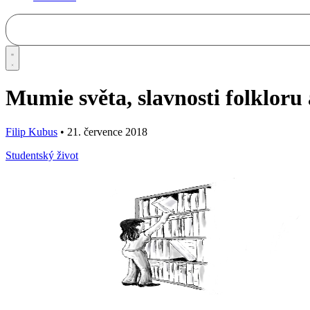
Mumie světa, slavnosti folkloru
Filip Kubus
•
21. července 2018
Studentský život