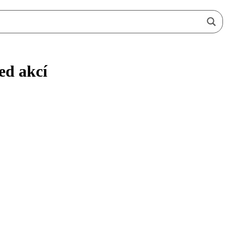
ed akcí