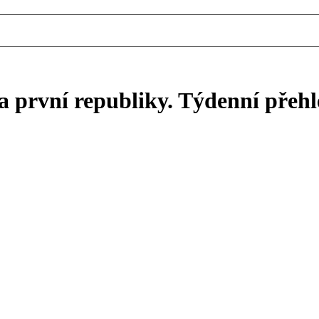
 a první republiky. Týdenní přehl