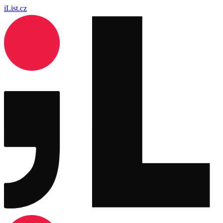
iList.cz