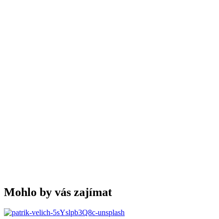
Mohlo by vás zajímat