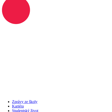
Zprávy ze školy
Kariéra
Studentský život