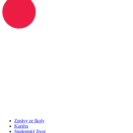
Zprávy ze školy
Kariéra
Studentský život