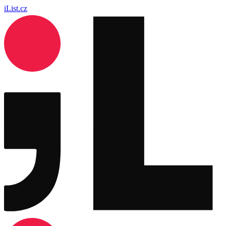
iList.cz