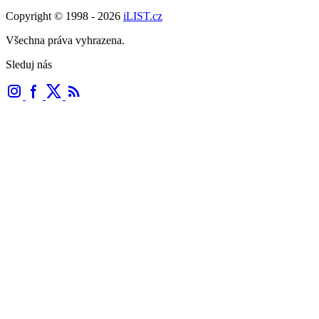
Copyright © 1998 - 2026
iLIST.cz
Všechna práva vyhrazena.
Sleduj nás