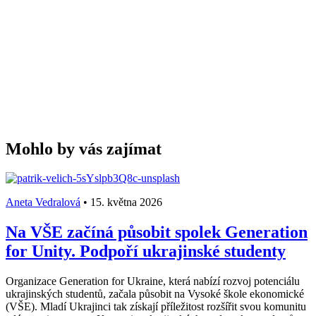
Mohlo by vás zajímat
Aneta Vedralová
•
15. května 2026
Na VŠE začíná působit spolek Generation
for Unity. Podpoří ukrajinské studenty
Organizace Generation for Ukraine, která nabízí rozvoj potenciálu
ukrajinských studentů, začala působit na Vysoké škole ekonomické
(VŠE). Mladí Ukrajinci tak získají příležitost rozšířit svou komunitu