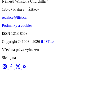
Náměstí Winstona Churchilla 4
130 67 Praha 3 – Žižkov
redakce@ilist.cz
Podmínky a cookies
ISSN 1213-8568
Copyright © 1998 - 2026
iLIST.cz
Všechna práva vyhrazena.
Sleduj nás