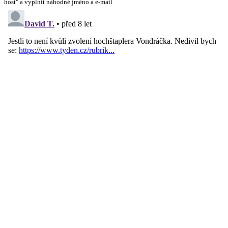
host" a vyplnit náhodné jméno a e-mail