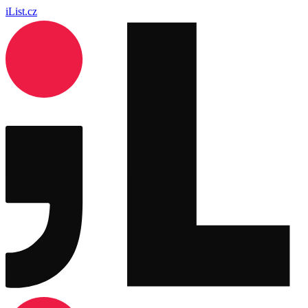
iList.cz