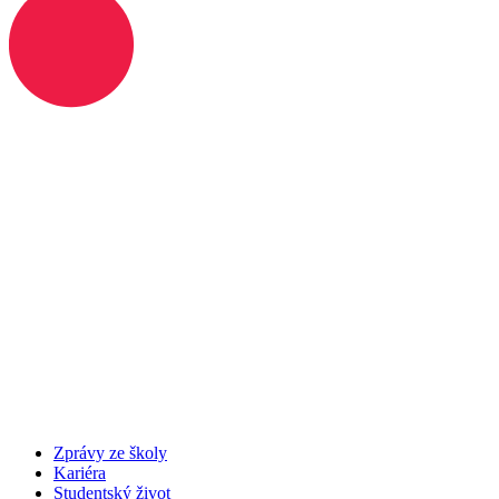
Zprávy ze školy
Kariéra
Studentský život