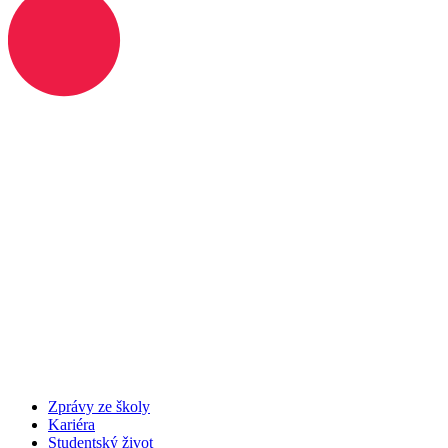
Zprávy ze školy
Kariéra
Studentský život