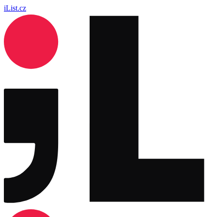
iList.cz