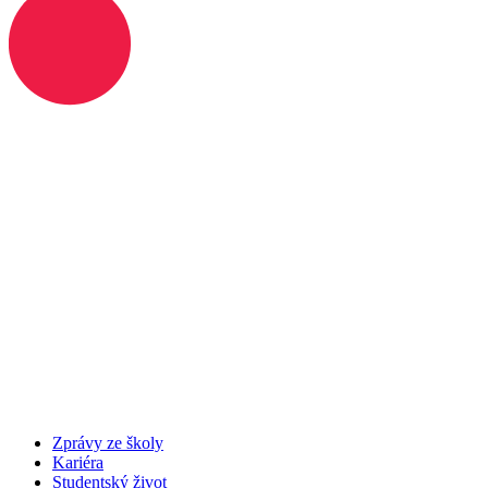
Zprávy ze školy
Kariéra
Studentský život