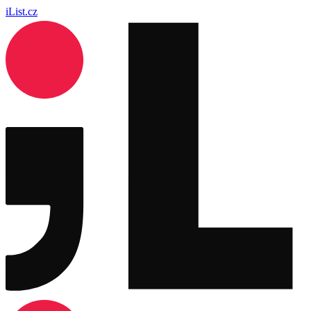
iList.cz