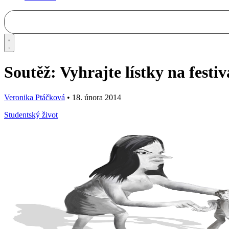
Soutěž: Vyhrajte lístky na festiv
Veronika Ptáčková
•
18. února 2014
Studentský život