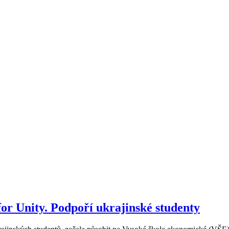
or Unity. Podpoří ukrajinské studenty