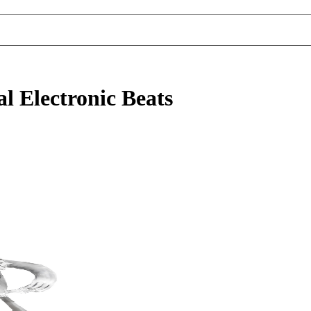
al Electronic Beats