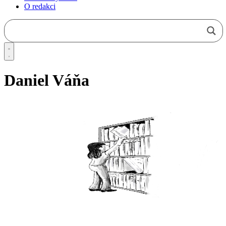
O redakci
Daniel Váňa