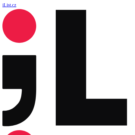
iList.cz