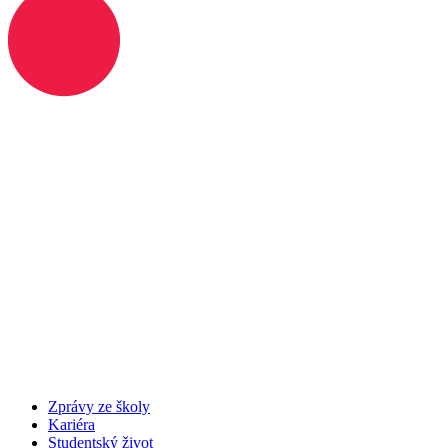
Zprávy ze školy
Kariéra
Studentský život