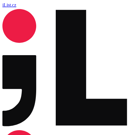
iList.cz