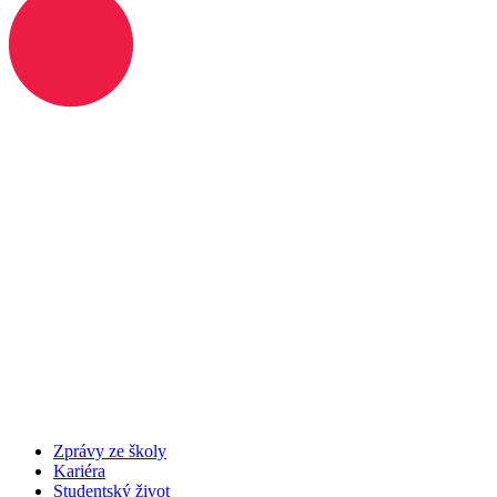
Zprávy ze školy
Kariéra
Studentský život