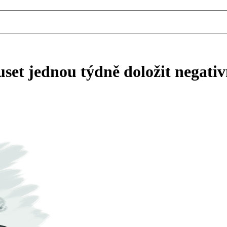
et jednou týdně doložit negativ