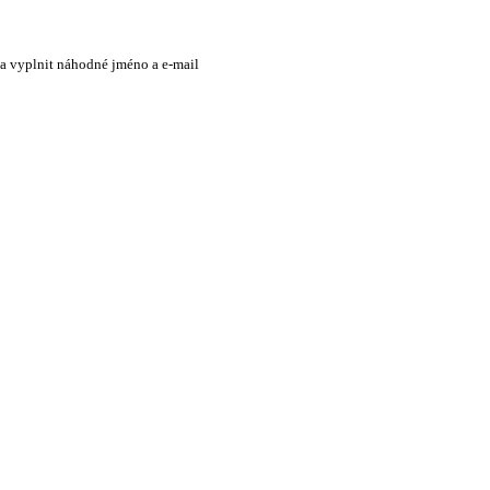
 a vyplnit náhodné jméno a e-mail