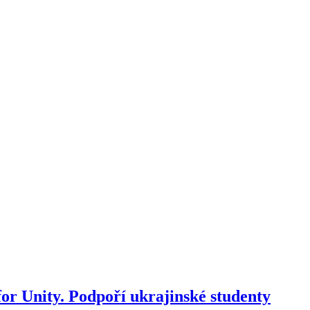
or Unity. Podpoří ukrajinské studenty