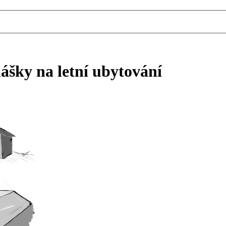
lášky na letní ubytování