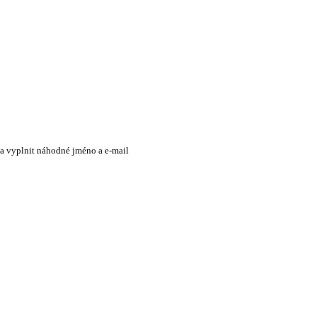
 a vyplnit náhodné jméno a e-mail