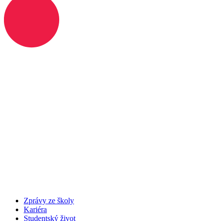
Zprávy ze školy
Kariéra
Studentský život