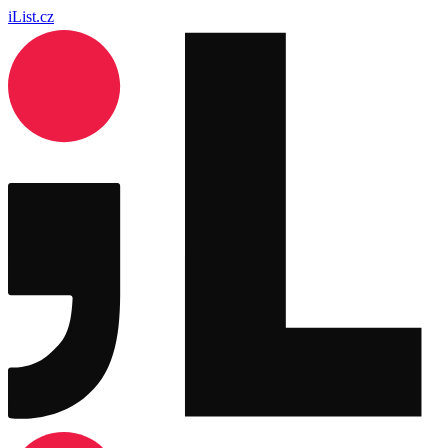
iList.cz