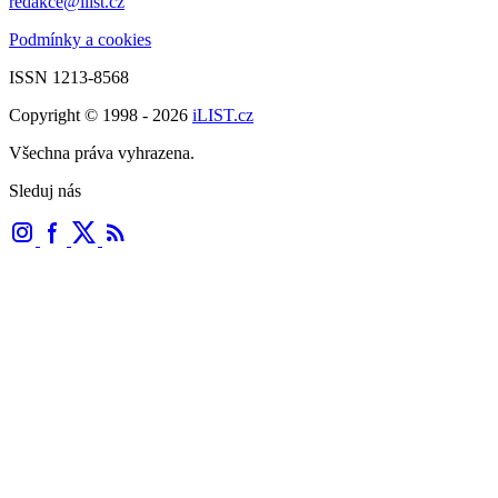
redakce@ilist.cz
Podmínky a cookies
ISSN 1213-8568
Copyright © 1998 - 2026
iLIST.cz
Všechna práva vyhrazena.
Sleduj nás