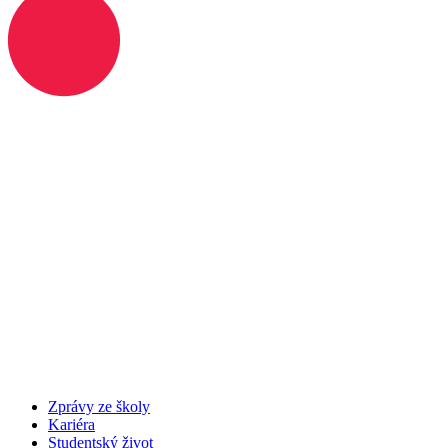
Zprávy ze školy
Kariéra
Studentský život