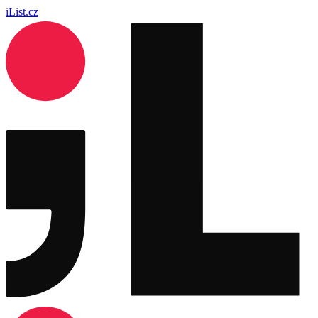
iList.cz