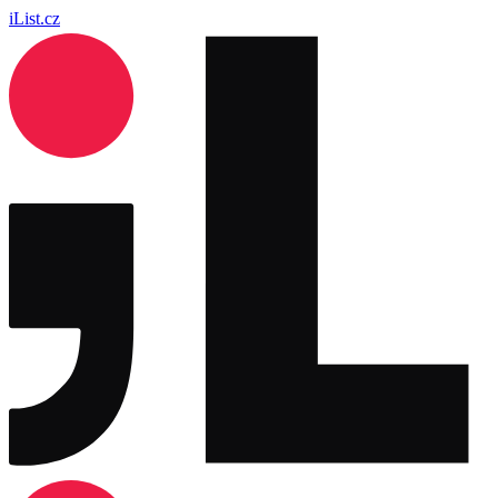
iList.cz