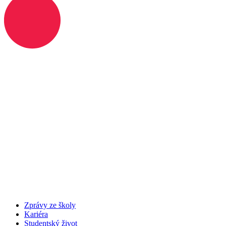
Zprávy ze školy
Kariéra
Studentský život