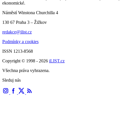
ekonomické.
Náměstí Winstona Churchilla 4
130 67 Praha 3 – Žižkov
redakce@ilist.cz
Podmínky a cookies
ISSN 1213-8568
Copyright © 1998 - 2026
iLIST.cz
Všechna práva vyhrazena.
Sleduj nás