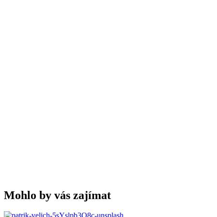
Mohlo by vás zajímat