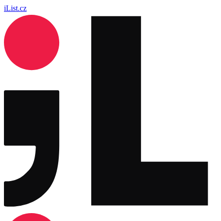
iList.cz