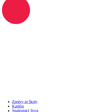
Zprávy ze školy
Kariéra
Studentský život