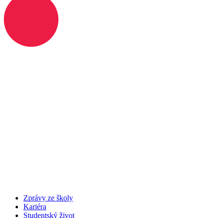
Zprávy ze školy
Kariéra
Studentský život