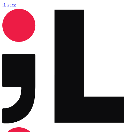
iList.cz