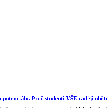
potenciálu. Proč studenti VŠE raději obětu