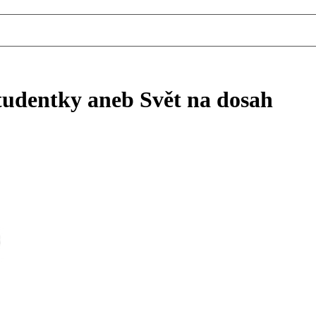
dentky aneb Svět na dosah