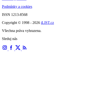
Podmínky a cookies
ISSN 1213-8568
Copyright © 1998 - 2026
iLIST.cz
Všechna práva vyhrazena.
Sleduj nás