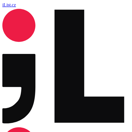
iList.cz