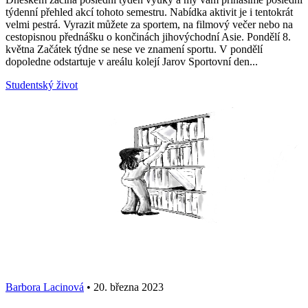
týdenní přehled akcí tohoto semestru. Nabídka aktivit je i tentokrát
velmi pestrá. Vyrazit můžete za sportem, na filmový večer nebo na
cestopisnou přednášku o končinách jihovýchodní Asie. Pondělí 8.
května Začátek týdne se nese ve znamení sportu. V pondělí
dopoledne odstartuje v areálu kolejí Jarov Sportovní den...
Studentský život
Barbora Lacinová
•
20. března 2023