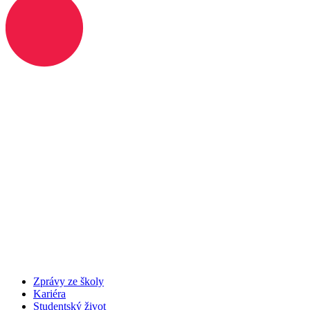
Zprávy ze školy
Kariéra
Studentský život