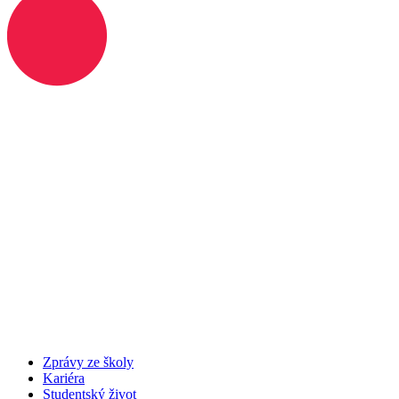
Zprávy ze školy
Kariéra
Studentský život