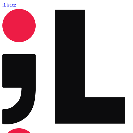
iList.cz