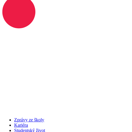
Zprávy ze školy
Kariéra
Studentský život