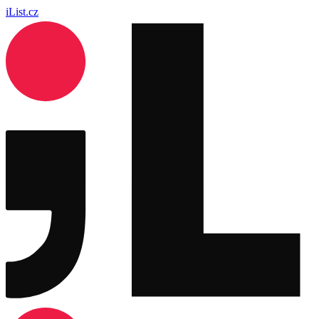
iList.cz