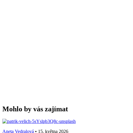
Mohlo by vás zajímat
Aneta Vedralová
•
15. května 2026