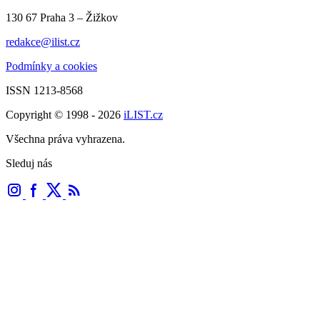
130 67 Praha 3 – Žižkov
redakce@ilist.cz
Podmínky a cookies
ISSN 1213-8568
Copyright © 1998 - 2026
iLIST.cz
Všechna práva vyhrazena.
Sleduj nás