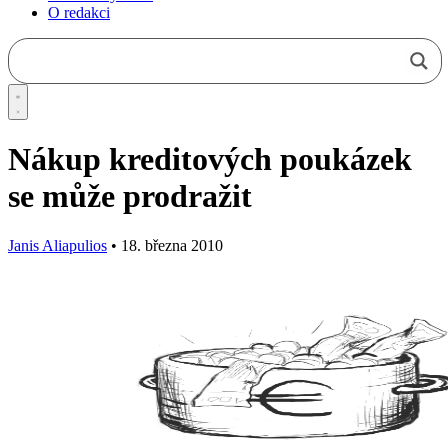
O redakci
Nákup kreditových poukázek
se může prodražit
Janis Aliapulios
•
18. března 2010