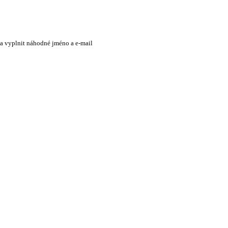
 a vyplnit náhodné jméno a e-mail