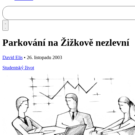
Parkování na Žižkově nezlevní
David Elis
•
26. listopadu 2003
Studentský život