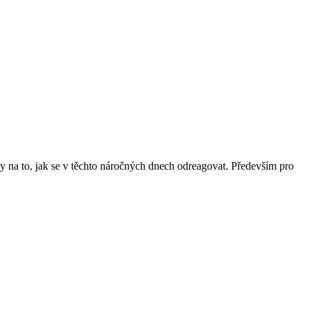
ipy na to, jak se v těchto náročných dnech odreagovat. Především pro