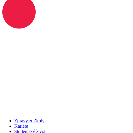
Zprávy ze školy
Kariéra
Studentský život