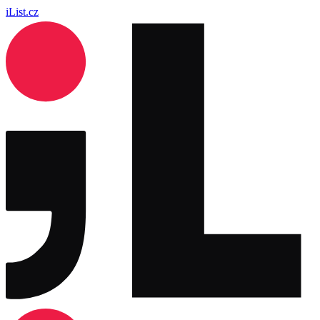
iList.cz