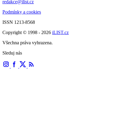
redakce@ilist.cz
Podmínky a cookies
ISSN 1213-8568
Copyright © 1998 - 2026
iLIST.cz
Všechna práva vyhrazena.
Sleduj nás